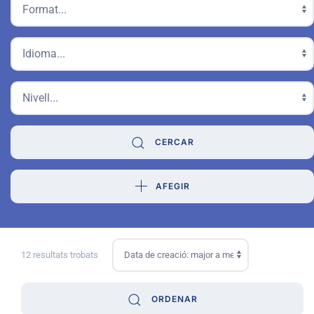
CERCAR
AFEGIR
12 resultats trobats
ORDENAR