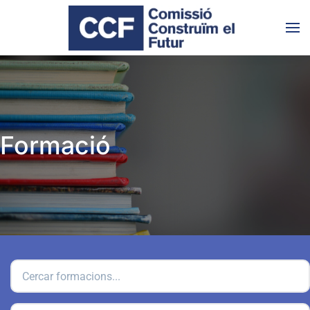
Skip to main content
Formació