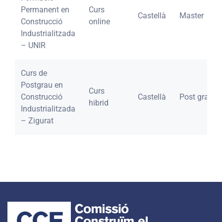
Permanent en
Curs
Castellà
Master
Construcció
online
Industrialitzada
– UNIR
Curs de
Postgrau en
Curs
Construcció
Castellà
Post grau
hibrid
Industrialitzada
– Zigurat