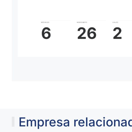
Empresa relaciona