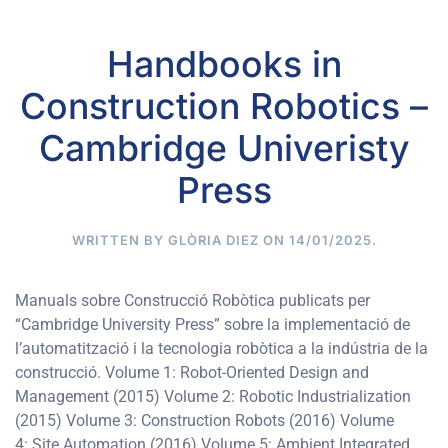
Handbooks in
Construction Robotics –
Cambridge Univeristy
Press
WRITTEN BY
GLÒRIA DIEZ
ON
14/01/2025
.
Manuals sobre Construcció Robòtica publicats per
“Cambridge University Press” sobre la implementació de
l’automatització i la tecnologia robòtica a la indústria de la
construcció. Volume 1: Robot-Oriented Design and
Management (2015) Volume 2: Robotic Industrialization
(2015) Volume 3: Construction Robots (2016) Volume
4: Site Automation (2016) Volume 5: Ambient Integrated