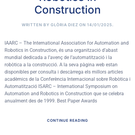
Construction
WRITTEN BY
GLÒRIA DIEZ
ON
14/01/2025
.
IAARC – The International Association for Automation and
Robotics in Construction, és una organització d’abast
mundial dedicada a l’avenç de l’automatització i la
robòtica a la construcció. A la seva pàgina web estan
disponibles per consulta i descàrrega els millors articles
acadèmics de la Conferència Internacional sobre Robòtica i
Automatització ISARC – International Symposium on
Automation and Robotics in Construction que se celebra
anualment des de 1999. Best Paper Awards
CONTINUE READING