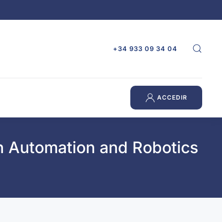
+34 933 09 34 04
ACCEDIR
n Automation and Robotics