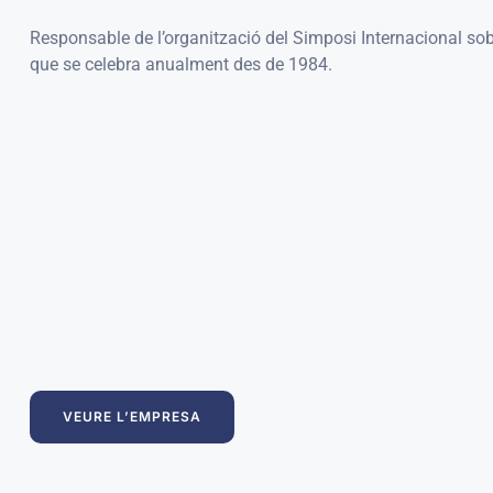
Responsable de l’organització del Simposi Internacional so
que se celebra anualment des de 1984.
VEURE L’EMPRESA