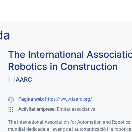
da
The International Associati
Robotics in Construction
IAARC
Pagina web:
https://www.iaarc.org/
Activitat empresa:
Entitat associativa
The International Association for Automation and Robotics
mundial dedicada a l’avenç de l’automatització i la robòtica