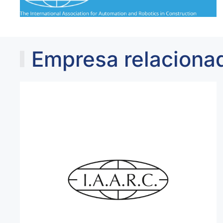
Empresa relaciona