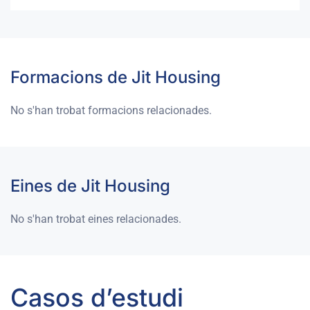
Formacions de Jit Housing
No s'han trobat formacions relacionades.
Eines de Jit Housing
No s'han trobat eines relacionades.
Casos d’estudi