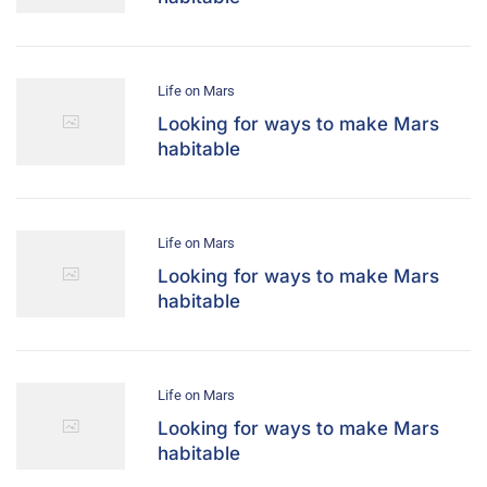
Life on Mars
Looking for ways to make Mars
habitable
Life on Mars
Looking for ways to make Mars
habitable
Life on Mars
Looking for ways to make Mars
habitable