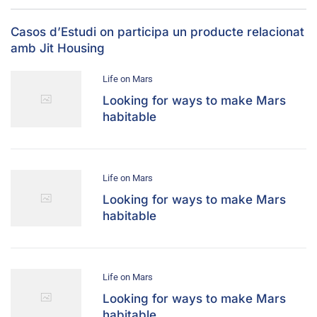
Casos d’Estudi on participa un producte relacionat
amb Jit Housing
Life on Mars
Looking for ways to make Mars
habitable
Life on Mars
Looking for ways to make Mars
habitable
Life on Mars
Looking for ways to make Mars
habitable