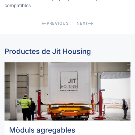
compatibles.
PREVIOUS
NEXT
Productes de Jit Housing
Mòduls agregables