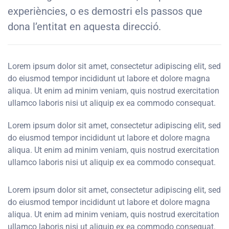
experiències, o es demostri els passos que
dona l’entitat en aquesta direcció.
Lorem ipsum dolor sit amet, consectetur adipiscing elit, sed
do eiusmod tempor incididunt ut labore et dolore magna
aliqua. Ut enim ad minim veniam, quis nostrud exercitation
ullamco laboris nisi ut aliquip ex ea commodo consequat.
Lorem ipsum dolor sit amet, consectetur adipiscing elit, sed
do eiusmod tempor incididunt ut labore et dolore magna
aliqua. Ut enim ad minim veniam, quis nostrud exercitation
ullamco laboris nisi ut aliquip ex ea commodo consequat.
Lorem ipsum dolor sit amet, consectetur adipiscing elit, sed
do eiusmod tempor incididunt ut labore et dolore magna
aliqua. Ut enim ad minim veniam, quis nostrud exercitation
ullamco laboris nisi ut aliquip ex ea commodo consequat.