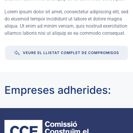
Lorem ipsum dolor sit amet, consectetur adipiscing elit, sed
do eiusmod tempor incididunt ut labore et dolore magna
aliqua. Ut enim ad minim veniam, quis nostrud exercitation
ullamco laboris nisi ut aliquip ex ea commodo consequat.
VEURE EL LLISTAT COMPLET DE COMPROMISOS
Empreses adherides: