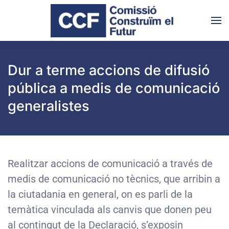
Skip to main content
Dur a terme accions de difusió
pública a medis de comunicació
generalistes
Realitzar accions de comunicació a través de
medis de comunicació no tècnics, que arribin a
la ciutadania en general, on es parli de la
temàtica vinculada als canvis que donen peu
al contingut de la Declaració, s’exposin