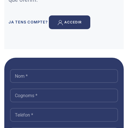
JA TENS COMPTE?
ACCEDIR