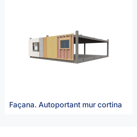
Façana. Autoportant mur cortina