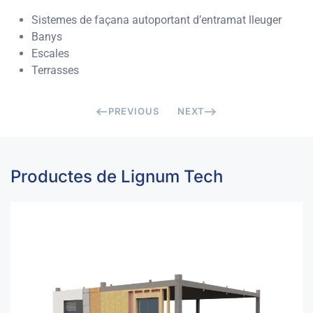
Sistemes de façana autoportant d’entramat lleuger
Banys
Escales
Terrasses
PREVIOUS
NEXT
Productes de Lignum Tech