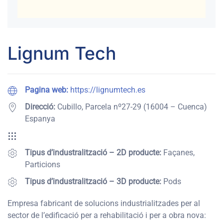
Lignum Tech
Pagina web:
https://lignumtech.es
Direcció:
Cubillo, Parcela nº27-29 (16004 – Cuenca)
Espanya
Tipus d’industralització – 2D producte:
Façanes,
Particions
Tipus d’industralització – 3D producte:
Pods
Empresa fabricant de solucions industrialitzades per al
sector de l’edificació per a rehabilitació i per a obra nova: