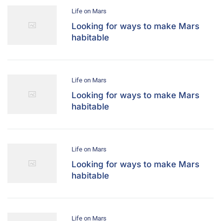
Life on Mars
Looking for ways to make Mars
habitable
Life on Mars
Looking for ways to make Mars
habitable
Life on Mars
Looking for ways to make Mars
habitable
Life on Mars