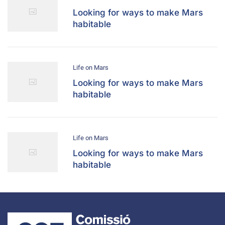
Looking for ways to make Mars
habitable
Life on Mars
Looking for ways to make Mars
habitable
Life on Mars
Looking for ways to make Mars
habitable