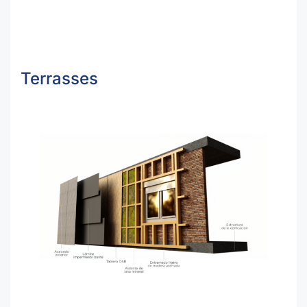
Terrasses