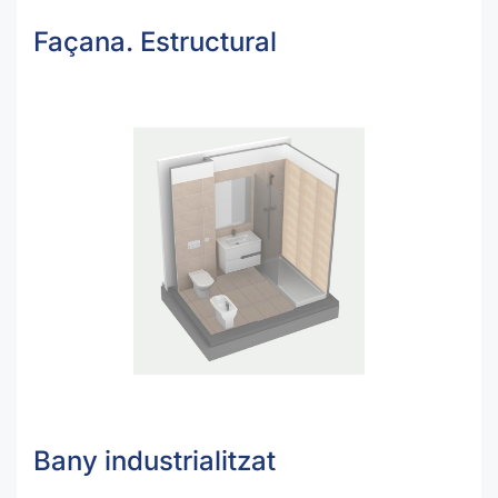
Façana. Estructural
Bany industrialitzat