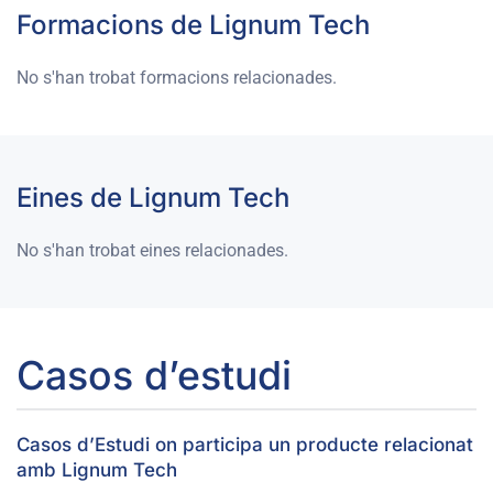
Formacions de Lignum Tech
No s'han trobat formacions relacionades.
Eines de Lignum Tech
No s'han trobat eines relacionades.
Casos d’estudi
Casos d’Estudi on participa un producte relacionat
amb Lignum Tech