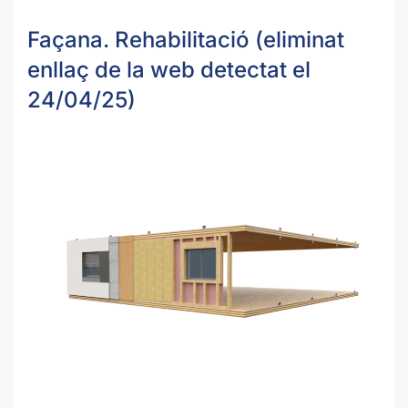
Façana. Rehabilitació (eliminat
enllaç de la web detectat el
24/04/25)