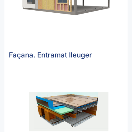
Façana. Entramat lleuger