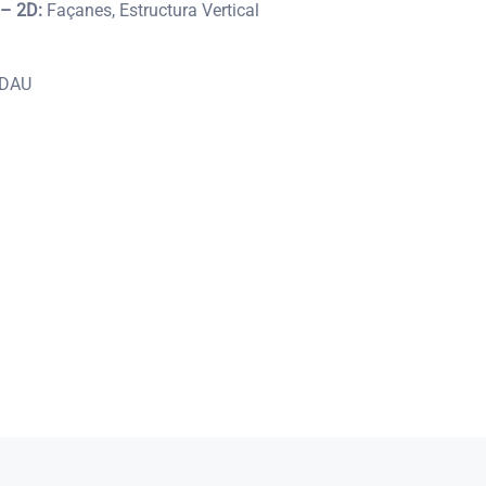
 – 2D:
Façanes, Estructura Vertical
DAU