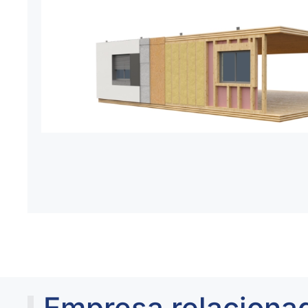
Empresa relaciona