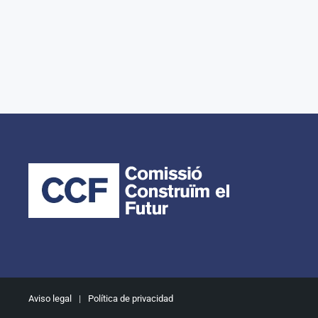
Aviso legal
|
Política de privacidad