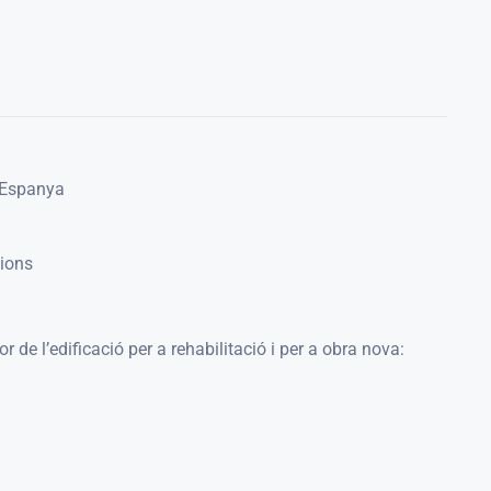
Espanya
ions
 de l’edificació per a rehabilitació i per a obra nova: