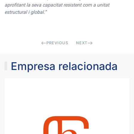
aprofitant la seva capacitat resistent com a unitat
estructural i global.”
PREVIOUS
NEXT
Empresa relacionada