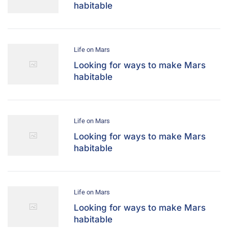
habitable
Life on Mars
Looking for ways to make Mars
habitable
Life on Mars
Looking for ways to make Mars
habitable
Life on Mars
Looking for ways to make Mars
habitable