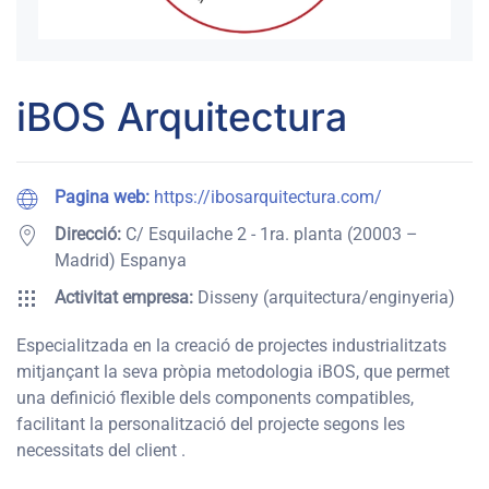
iBOS Arquitectura
Pagina web:
https://ibosarquitectura.com/
Direcció:
C/ Esquilache 2 - 1ra. planta (20003 –
Madrid) Espanya
Activitat empresa:
Disseny (arquitectura/enginyeria)
Especialitzada en la creació de projectes industrialitzats
mitjançant la seva pròpia metodologia iBOS, que permet
una definició flexible dels components compatibles,
facilitant la personalització del projecte segons les
necessitats del client .