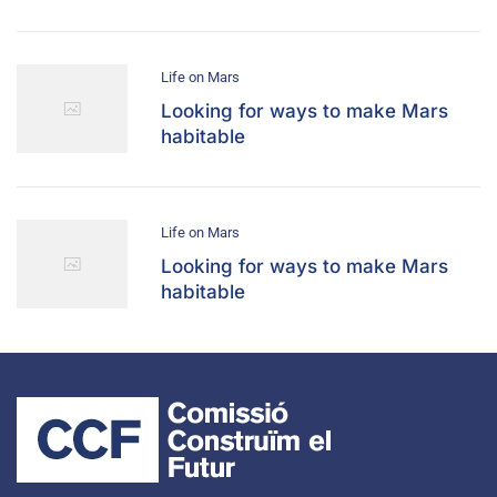
Life on Mars
Looking for ways to make Mars
habitable
Life on Mars
Looking for ways to make Mars
habitable