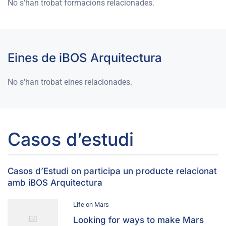
No s'han trobat formacions relacionades.
Eines de iBOS Arquitectura
No s'han trobat eines relacionades.
Casos d’estudi
Casos d’Estudi on participa un producte relacionat
amb iBOS Arquitectura
Life on Mars
Looking for ways to make Mars