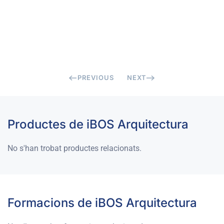
PREVIOUS
NEXT
Productes de iBOS Arquitectura
No s'han trobat productes relacionats.
Formacions de iBOS Arquitectura