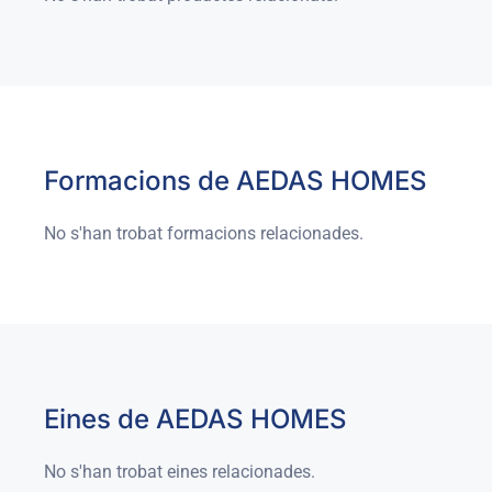
Formacions de AEDAS HOMES
No s'han trobat formacions relacionades.
Eines de AEDAS HOMES
No s'han trobat eines relacionades.