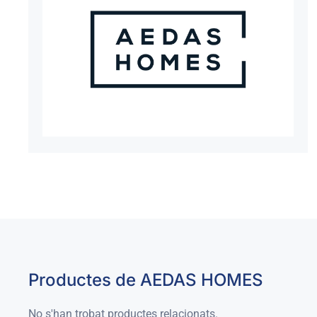
Productes de AEDAS HOMES
No s'han trobat productes relacionats.