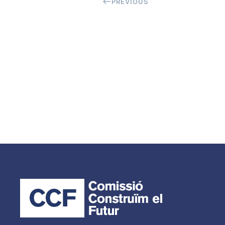
PREVIOUS