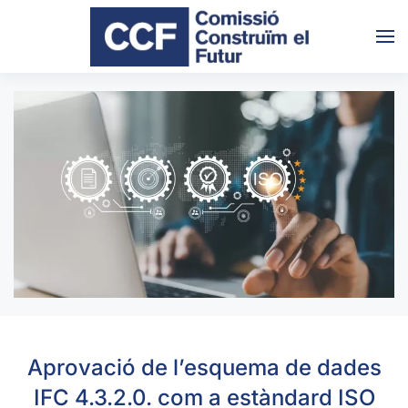
Skip to main content
Aprovació de l’esquema de dades
IFC 4.3.2.0. com a estàndard ISO