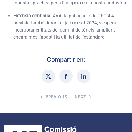
robusta i pràctica per a l’adopció en la nostra indústria.
Extensió contínua:
Amb la publicació de l’IFC 4.4
prevista també durant el ja encetat 2024, s’espera
incorporar entitats del domini de túnels, ampliant
encara més l’abast i la utilitat de l’estàndard.
Compartir en:
PREVIOUS
NEXT