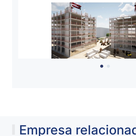
Empresa relaciona