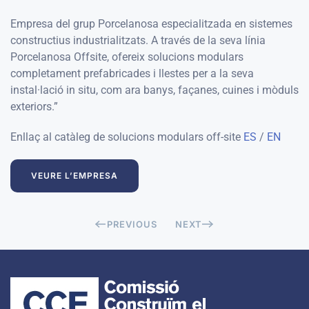
Empresa del grup Porcelanosa especialitzada en sistemes
constructius industrialitzats. A través de la seva línia
Porcelanosa Offsite, ofereix solucions modulars
completament prefabricades i llestes per a la seva
instal·lació in situ, com ara banys, façanes, cuines i mòduls
exteriors.”
Enllaç al catàleg de solucions modulars off-site
ES
/
EN
VEURE L’EMPRESA
PREVIOUS
NEXT