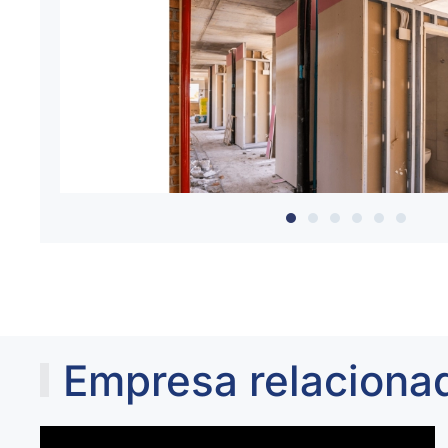
Empresa relaciona