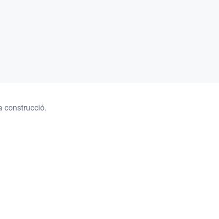
a construcció.