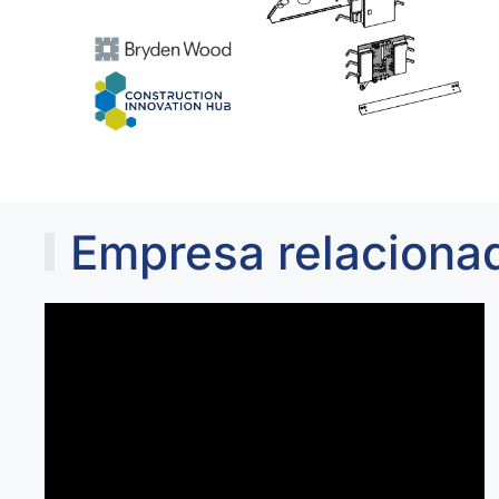
Empresa relaciona