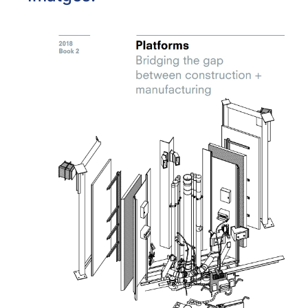
OBRIR