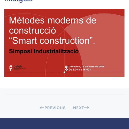
OBRIR
PREVIOUS
NEXT