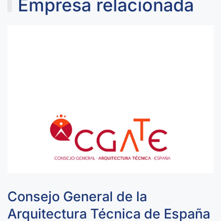
Empresa relacionada
Consejo General de la
Arquitectura Técnica de España