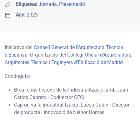
Etiquetes:
Jornada
,
Presentació
Any:
2023
Iniciativa del
Consell General de l’Arquitectura Tècnica
d’Espanya. O
rganització del
Col·legi Oficial d’Aparelladors,
Arquitectes Tècnics i Enginyers d’Edificació de Madrid
Continguts:
Breu repàs històric de la Industrialització, amb Juan
Carlos Cabrero · Codirector CECI
Cap on va la industrialització. Lucas Galán · Director
de producte i innovació de Neinor Homes