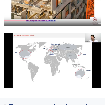
OBRIR