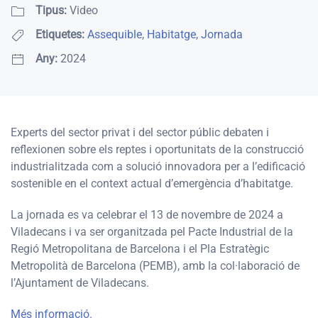
Tipus:
Video
Etiquetes:
Assequible
,
Habitatge
,
Jornada
Any:
2024
Experts del sector privat i del sector públic debaten i
reflexionen sobre els reptes i oportunitats de la construcció
industrialitzada com a solució innovadora per a l’edificació
sostenible en el context actual d’emergència d’habitatge.
La jornada es va celebrar el 13 de novembre de 2024 a
Viladecans i va ser organitzada pel Pacte Industrial de la
Regió Metropolitana de Barcelona i el Pla Estratègic
Metropolità de Barcelona (PEMB), amb la col·laboració de
l’Ajuntament de Viladecans.
Més informació.