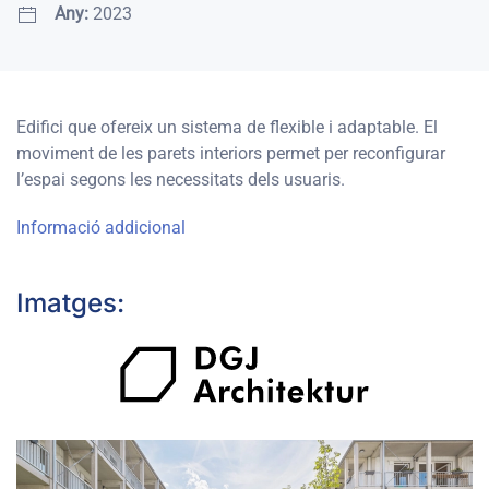
Any:
2023
Edifici que ofereix un sistema de flexible i adaptable. El
moviment de les
parets interiors permet
per
reconfigurar
l’espai
segons les necessitats dels usuaris.
Informació addicional
Imatges:
OBRIR