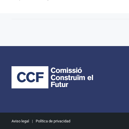
Aviso legal
|
Política de privacidad