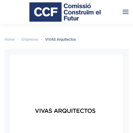
Skip to main content
Home
Empreses
VIVAS Arquitectos