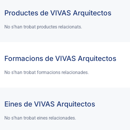
Productes de VIVAS Arquitectos
No s'han trobat productes relacionats.
Formacions de VIVAS Arquitectos
No s'han trobat formacions relacionades.
Eines de VIVAS Arquitectos
No s'han trobat eines relacionades.