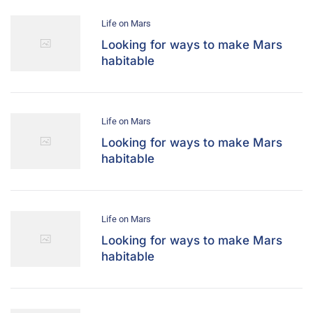
Life on Mars
Looking for ways to make Mars
habitable
Life on Mars
Looking for ways to make Mars
habitable
Life on Mars
Looking for ways to make Mars
habitable