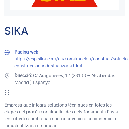
SIKA
Pagina web:
https://esp.sika.com/es/construccion/construir/solucio
construccion-industrializada.html
Direcció:
C/ Aragoneses, 17 (28108 – Alcobendas.
Madrid ) Espanya
Empresa que integra solucions tècniques en totes les
etapes del procés constructiu, des dels fonaments fins a
les cobertes, amb una especial atenció a la construcció
industrialitzada i modular: