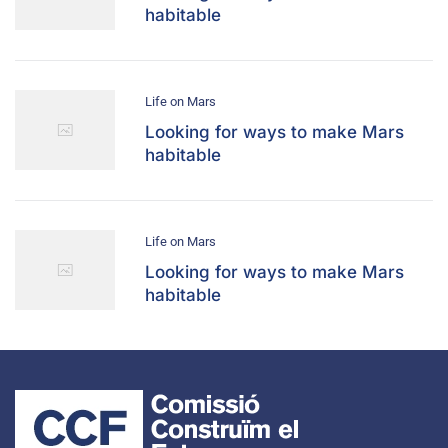
habitable
Life on Mars
Looking for ways to make Mars
habitable
Life on Mars
Looking for ways to make Mars
habitable