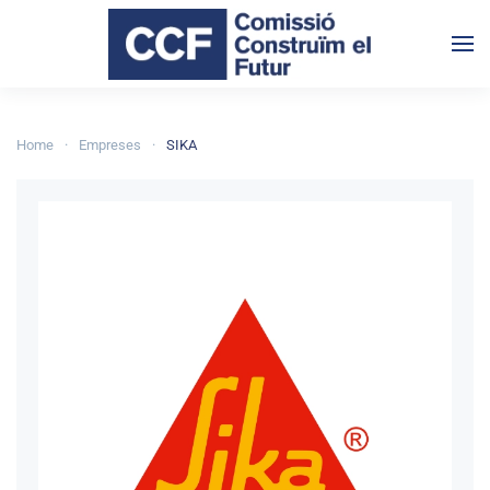
Skip to main content
Home
Empreses
SIKA