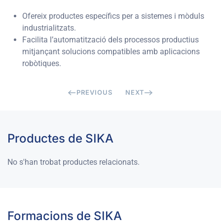
Ofereix productes específics per a sistemes i mòduls
industrialitzats.
Facilita l’automatització dels processos productius
mitjançant solucions compatibles amb aplicacions
robòtiques.
PREVIOUS
NEXT
Productes de SIKA
No s'han trobat productes relacionats.
Formacions de SIKA