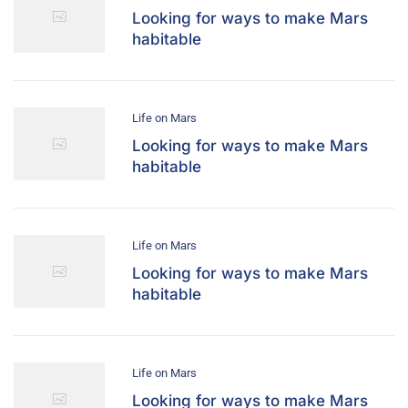
Looking for ways to make Mars
habitable
Life on Mars
Looking for ways to make Mars
habitable
Life on Mars
Looking for ways to make Mars
habitable
Life on Mars
Looking for ways to make Mars