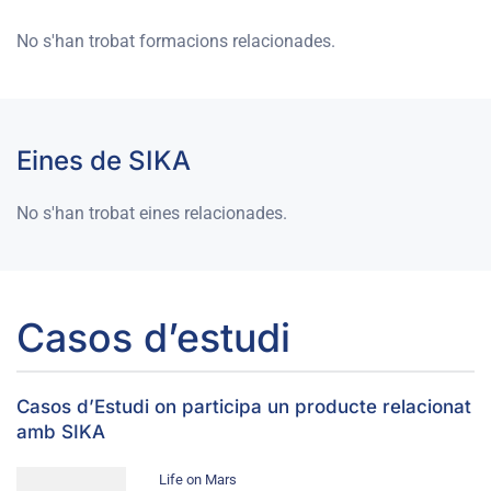
No s'han trobat formacions relacionades.
Eines de SIKA
No s'han trobat eines relacionades.
Casos d’estudi
Casos d’Estudi on participa un producte relacionat
amb SIKA
Life on Mars