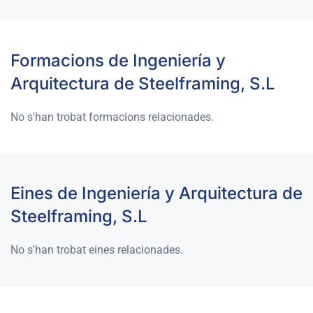
Formacions de Ingeniería y
Arquitectura de Steelframing, S.L
No s'han trobat formacions relacionades.
Eines de Ingeniería y Arquitectura de
Steelframing, S.L
No s'han trobat eines relacionades.