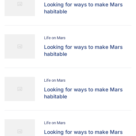
Looking for ways to make Mars
habitable
Life on Mars
Looking for ways to make Mars
habitable
Life on Mars
Looking for ways to make Mars
habitable
Life on Mars
Looking for ways to make Mars