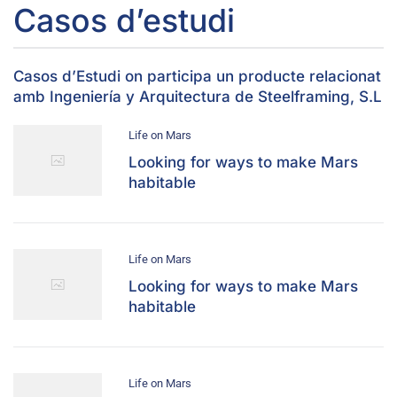
Casos d’estudi
Casos d’Estudi on participa un producte relacionat
amb Ingeniería y Arquitectura de Steelframing, S.L
Life on Mars
Looking for ways to make Mars
habitable
Life on Mars
Looking for ways to make Mars
habitable
Life on Mars