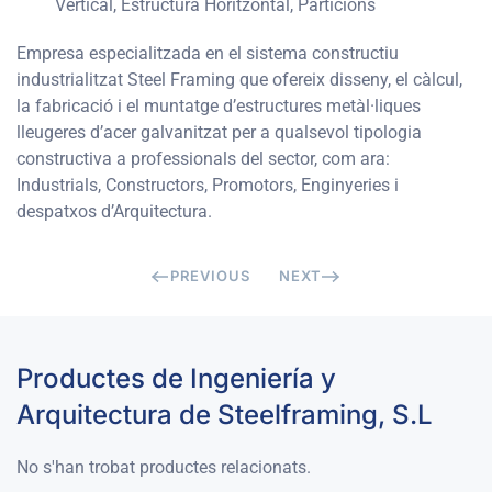
Vertical, Estructura Horitzontal, Particions
Empresa especialitzada en el sistema constructiu
industrialitzat Steel Framing que ofereix
disseny, el càlcul,
la fabricació i el muntatge d’estructures metàl·liques
lleugeres d’acer galvanitzat per a qualsevol tipologia
constructiva a professionals del sector, com ara:
Industrials, Constructors, Promotors, Enginyeries i
despatxos d’Arquitectura.
PREVIOUS
NEXT
Productes de Ingeniería y
Arquitectura de Steelframing, S.L
No s'han trobat productes relacionats.