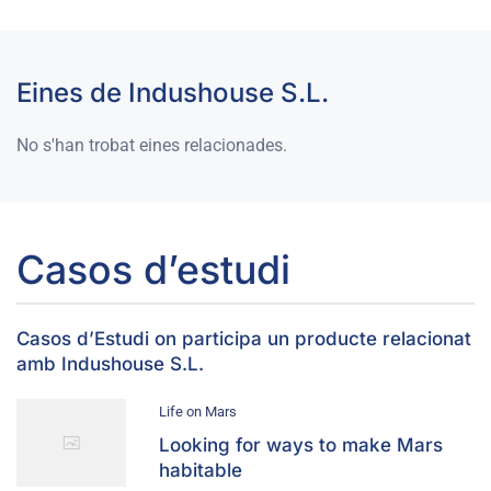
Eines de Indushouse S.L.
No s'han trobat eines relacionades.
Casos d’estudi
Casos d’Estudi on participa un producte relacionat
amb Indushouse S.L.
Life on Mars
Looking for ways to make Mars
habitable