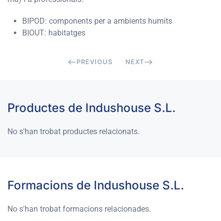
BIPOD: components per a ambients humits
BIOUT: habitatges
PREVIOUS
NEXT
Productes de Indushouse S.L.
No s'han trobat productes relacionats.
Formacions de Indushouse S.L.
No s'han trobat formacions relacionades.