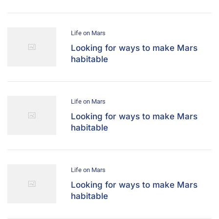
Life on Mars
Looking for ways to make Mars
habitable
Life on Mars
Looking for ways to make Mars
habitable
Life on Mars
Looking for ways to make Mars
habitable