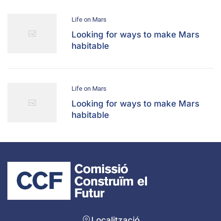
Life on Mars
Looking for ways to make Mars
habitable
Life on Mars
Looking for ways to make Mars
habitable
Localització