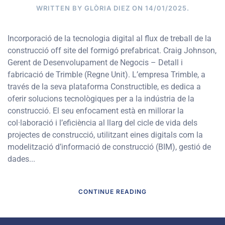
WRITTEN BY
GLÒRIA DIEZ
ON
14/01/2025
.
Incorporació de la tecnologia digital al flux de treball de la
construcció off site del formigó prefabricat. Craig Johnson,
Gerent de Desenvolupament de Negocis – Detall i
fabricació de Trimble (Regne Unit). L’empresa Trimble, a
través de la seva plataforma Constructible, es dedica a
oferir solucions tecnològiques per a la indústria de la
construcció. El seu enfocament està en millorar la
col·laboració i l’eficiència al llarg del cicle de vida dels
projectes de construcció, utilitzant eines digitals com la
modelització d’informació de construcció (BIM), gestió de
dades...
CONTINUE READING