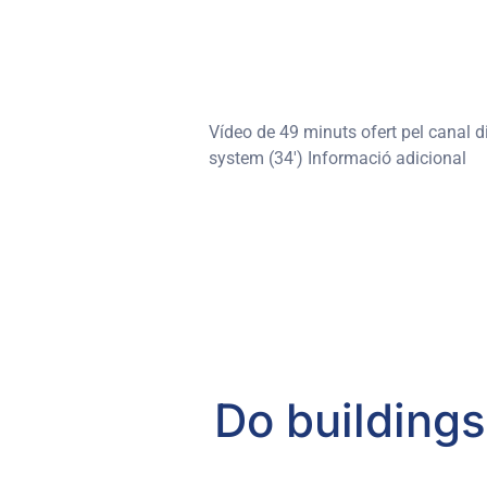
Vídeo de 49 minuts ofert pel canal d
system (34′) Informació adicional
Do buildings