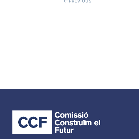
PREVIOUS