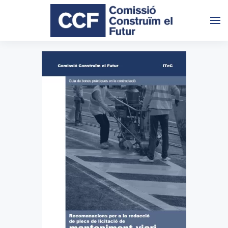
Skip to main content