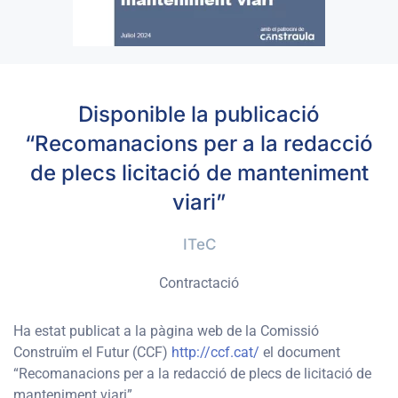
Disponible la publicació
“Recomanacions per a la redacció
de plecs licitació de manteniment
viari”
ITeC
Contractació
Ha estat publicat a la pàgina web de la Comissió
Construïm el Futur (CCF)
http://ccf.cat/
el document
“Recomanacions per a la redacció de plecs de licitació de
manteniment viari”.