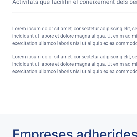
Activitats que facilitin el coneixement dels be
Lorem ipsum dolor sit amet, consectetur adipiscing elit, 
incididunt ut labore et dolore magna aliqua. Ut enim ad 
exercitation ullamco laboris nisi ut aliquip ex ea commod
Lorem ipsum dolor sit amet, consectetur adipiscing elit, 
incididunt ut labore et dolore magna aliqua. Ut enim ad 
exercitation ullamco laboris nisi ut aliquip ex ea commod
Empreses adherides