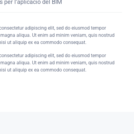
 per l’aplicació del BIM
consectetur adipiscing elit, sed do eiusmod tempor
re magna aliqua. Ut enim ad minim veniam, quis nostrud
 nisi ut aliquip ex ea commodo consequat.
consectetur adipiscing elit, sed do eiusmod tempor
re magna aliqua. Ut enim ad minim veniam, quis nostrud
 nisi ut aliquip ex ea commodo consequat.