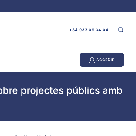
+34 933 09 34 04
ACCEDIR
sobre projectes públics amb