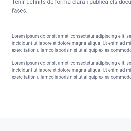
Tenir definits de forma clara i pública els do
fases.,
Lorem ipsum dolor sit amet, consectetur adipiscing elit, 
incididunt ut labore et dolore magna aliqua. Ut enim ad 
exercitation ullamco laboris nisi ut aliquip ex ea commod
Lorem ipsum dolor sit amet, consectetur adipiscing elit, 
incididunt ut labore et dolore magna aliqua. Ut enim ad 
exercitation ullamco laboris nisi ut aliquip ex ea commod