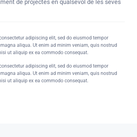
urament de projectes en qualsevol de les seves
consectetur adipiscing elit, sed do eiusmod tempor
re magna aliqua. Ut enim ad minim veniam, quis nostrud
 nisi ut aliquip ex ea commodo consequat.
consectetur adipiscing elit, sed do eiusmod tempor
re magna aliqua. Ut enim ad minim veniam, quis nostrud
 nisi ut aliquip ex ea commodo consequat.