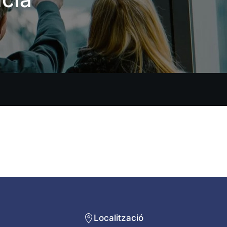
Localització