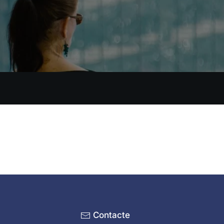
Contacte