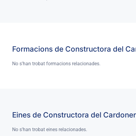
Formacions de Constructora del Ca
No s'han trobat formacions relacionades.
Eines de Constructora del Cardoner
No s'han trobat eines relacionades.