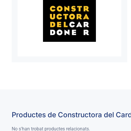
Productes de Constructora del Car
No s'han trobat productes relacionats.