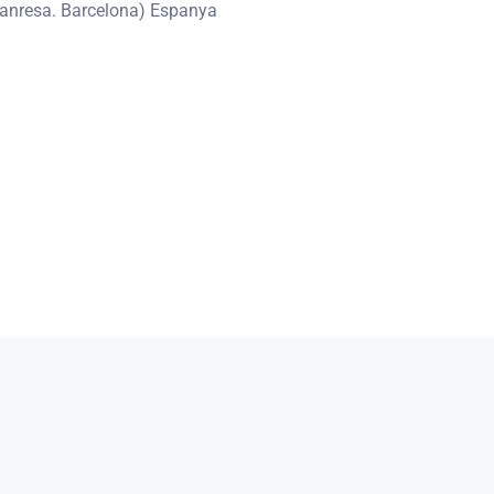
Manresa. Barcelona) Espanya