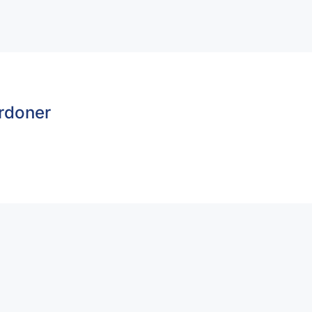
rdoner