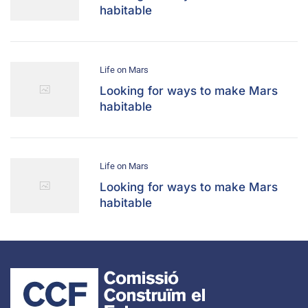
habitable
Life on Mars
Looking for ways to make Mars
habitable
Life on Mars
Looking for ways to make Mars
habitable