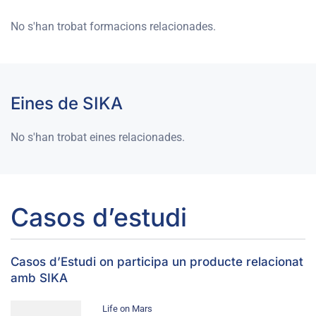
No s'han trobat formacions relacionades.
Eines de SIKA
No s'han trobat eines relacionades.
Casos d’estudi
Casos d’Estudi on participa un producte relacionat
amb SIKA
Life on Mars