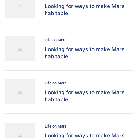
Looking for ways to make Mars
habitable
Life on Mars
Looking for ways to make Mars
habitable
Life on Mars
Looking for ways to make Mars
habitable
Life on Mars
Looking for ways to make Mars