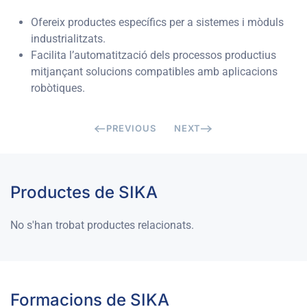
Ofereix productes específics per a sistemes i mòduls
industrialitzats.
Facilita l’automatització dels processos productius
mitjançant solucions compatibles amb aplicacions
robòtiques.
PREVIOUS
NEXT
Productes de SIKA
No s'han trobat productes relacionats.
Formacions de SIKA