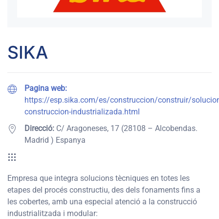
SIKA
Pagina web:
https://esp.sika.com/es/construccion/construir/solucio
construccion-industrializada.html
Direcció:
C/ Aragoneses, 17 (28108 – Alcobendas.
Madrid ) Espanya
Empresa que integra solucions tècniques en totes les
etapes del procés constructiu, des dels fonaments fins a
les cobertes, amb una especial atenció a la construcció
industrialitzada i modular: