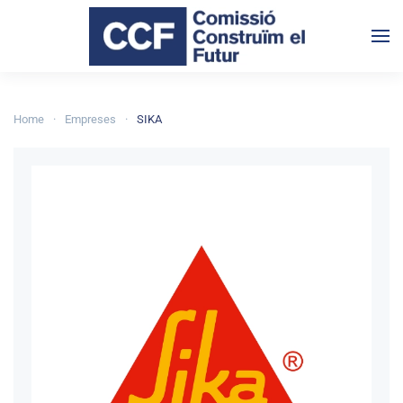
Skip to main content
Home
Empreses
SIKA