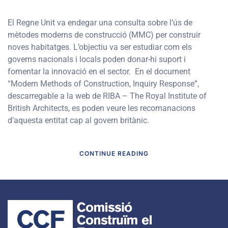
El Regne Unit va endegar una consulta sobre l’ús de
mètodes moderns de construcció (MMC) per construir
noves habitatges. L’objectiu va ser estudiar com els
governs nacionals i locals poden donar-hi suport i
fomentar la innovació en el sector. En el document
“Modern Methods of Construction, Inquiry Response”,
descarregable a la web de RIBA – The Royal Institute of
British Architects, es poden veure les recomanacions
d’aquesta entitat cap al govern britànic.
CONTINUE READING