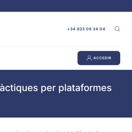
+34 933 09 34 04
ACCEDIR
pràctiques per plataformes