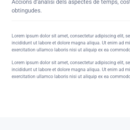
Accions d’anàlisi dels aspectes de temps, co
obtingudes.
Lorem ipsum dolor sit amet, consectetur adipiscing elit, 
incididunt ut labore et dolore magna aliqua. Ut enim ad 
exercitation ullamco laboris nisi ut aliquip ex ea commod
Lorem ipsum dolor sit amet, consectetur adipiscing elit, 
incididunt ut labore et dolore magna aliqua. Ut enim ad 
exercitation ullamco laboris nisi ut aliquip ex ea commod