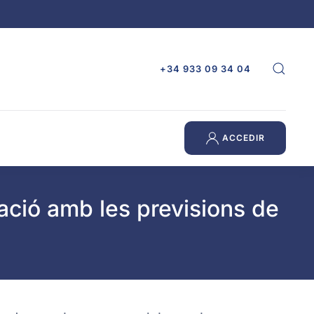
+34 933 09 34 04
ACCEDIR
lació amb les previsions de