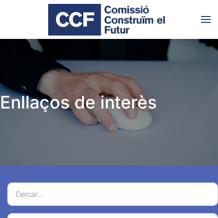
Skip to main content
Enllaços de interès