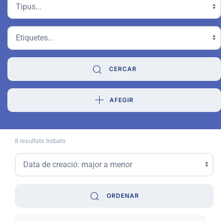
CERCAR
AFEGIR
8 resultats trobats
ORDENAR