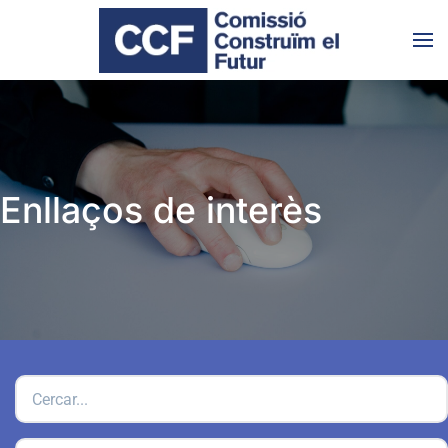
Skip to main content
Enllaços de interès